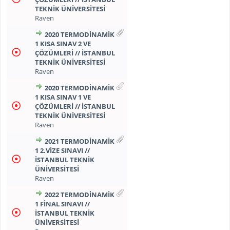
TEKNİK ÜNİVERSİTESİ
Raven
2020 TERMODİNAMİK
1 KISA SINAV 2 VE
ÇÖZÜMLERİ // İSTANBUL
TEKNİK ÜNİVERSİTESİ
Raven
2020 TERMODİNAMİK
1 KISA SINAV 1 VE
ÇÖZÜMLERİ // İSTANBUL
TEKNİK ÜNİVERSİTESİ
Raven
2021 TERMODİNAMİK
1 2.VİZE SINAVI //
İSTANBUL TEKNİK
ÜNİVERSİTESİ
Raven
2022 TERMODİNAMİK
1 FİNAL SINAVI //
İSTANBUL TEKNİK
ÜNİVERSİTESİ