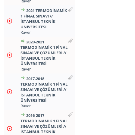
Raven
2021 TERMODİNAMİK
1 FİNAL SINAVI //
İSTANBUL TEKNİK
ÜNİVERSİTESİ
Raven
2020-2021
TERMODİNAMİK 1 FİNAL
SINAVI VE ÇÖZÜMLERİ //
İSTANBUL TEKNİK
ÜNİVERSİTESİ
Raven
2017-2018
TERMODİNAMİK 1 FİNAL
SINAVI VE ÇÖZÜMLERİ //
İSTANBUL TEKNİK
ÜNİVERSİTESİ
Raven
2016-2017
TERMODİNAMİK 1 FİNAL
SINAVI VE ÇÖZÜMLERİ //
İSTANBUL TEKNİK