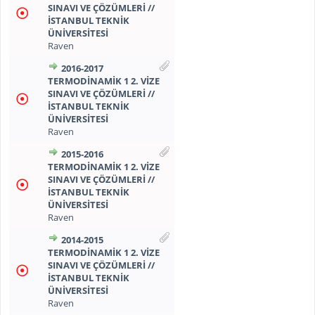
SINAVI VE ÇÖZÜMLERİ //
İSTANBUL TEKNİK
ÜNİVERSİTESİ
Raven
2016-2017
TERMODİNAMİK 1 2. VİZE
SINAVI VE ÇÖZÜMLERİ //
İSTANBUL TEKNİK
ÜNİVERSİTESİ
Raven
2015-2016
TERMODİNAMİK 1 2. VİZE
SINAVI VE ÇÖZÜMLERİ //
İSTANBUL TEKNİK
ÜNİVERSİTESİ
Raven
2014-2015
TERMODİNAMİK 1 2. VİZE
SINAVI VE ÇÖZÜMLERİ //
İSTANBUL TEKNİK
ÜNİVERSİTESİ
Raven