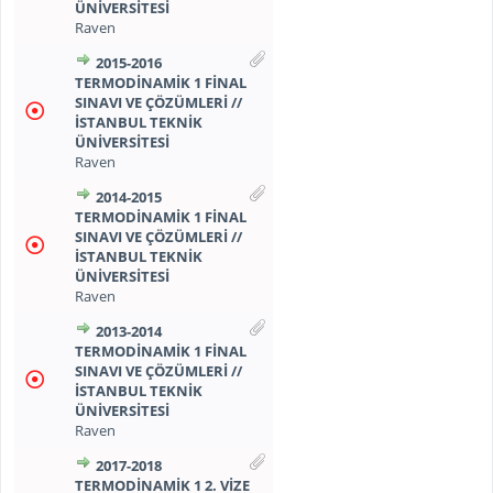
ÜNİVERSİTESİ
Raven
2015-2016
TERMODİNAMİK 1 FİNAL
SINAVI VE ÇÖZÜMLERİ //
İSTANBUL TEKNİK
ÜNİVERSİTESİ
Raven
2014-2015
TERMODİNAMİK 1 FİNAL
SINAVI VE ÇÖZÜMLERİ //
İSTANBUL TEKNİK
ÜNİVERSİTESİ
Raven
2013-2014
TERMODİNAMİK 1 FİNAL
SINAVI VE ÇÖZÜMLERİ //
İSTANBUL TEKNİK
ÜNİVERSİTESİ
Raven
2017-2018
TERMODİNAMİK 1 2. VİZE